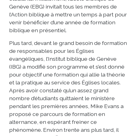
Genève (EBG) invitait tous les membres de
l’Action biblique à mettre un temps à part pour
venir bénéficier d’une année de formation
biblique en présentiel.
Plus tard, devant le grand besoin de formation
de responsables pour les Églises
évangéliques, l’Institut biblique de Genève
(IBG) a modifié son programme et s’est donné
pour objectif une formation qui allie la théorie
et la pratique au service des Églises locales.
Après avoir constaté qu’un assez grand
nombre d’étudiants quittaient le ministère
pendant les premières années, Mike Evans a
proposé ce parcours de formation en
alternance, en espérant freiner ce
phénomène. Environ trente ans plus tard, il