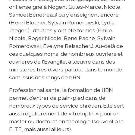
ont enseigné à Nogent (Jules-Marcel Nicole,
Samuel Bénétreau) ou y enseignent encore
(Henri Blocher, Sylvain Romerowski, Lydia
Jaeger…) ; d’autres y ont été formés (Émile
Nicole, Roger Nicole, René Pache, Sylvain
Romerowski, Évelyne Reisacher…). Au-delà de
ces quelques noms, de nombreux ouvriers et
ouvrières de l’Évangile, à l’œuvre dans des
ministères très divers partout dans le monde,
sont issus des rangs de l’IBN.
Professionnalisante, la formation de l’IBN
permet d’entrer de plain-pied dans de
nombreux types de service chrétien. Elle sert
aussi régulièrement de « tremplin » pour un
master ou doctorat en théologie (souvent à la
FLTE, mais aussi ailleurs).