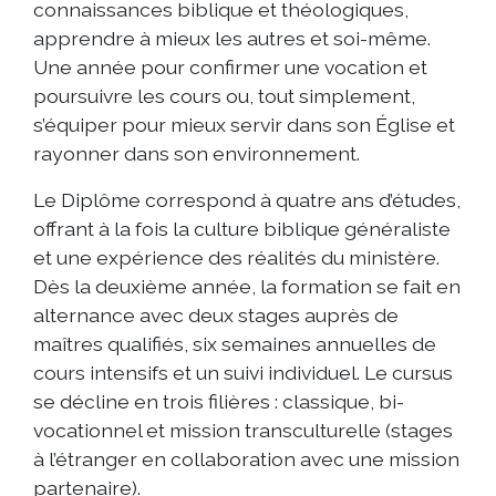
connaissances biblique et théologiques,
apprendre à mieux les autres et soi-même.
Une année pour confirmer une vocation et
poursuivre les cours ou, tout simplement,
s’équiper pour mieux servir dans son Église et
rayonner dans son environnement.
Le Diplôme correspond à quatre ans d’études,
offrant à la fois la culture biblique généraliste
et une expérience des réalités du ministère.
Dès la deuxième année, la formation se fait en
alternance avec deux stages auprès de
maîtres qualifiés, six semaines annuelles de
cours intensifs et un suivi individuel. Le cursus
se décline en trois filières : classique, bi-
vocationnel et mission transculturelle (stages
à l’étranger en collaboration avec une mission
partenaire).