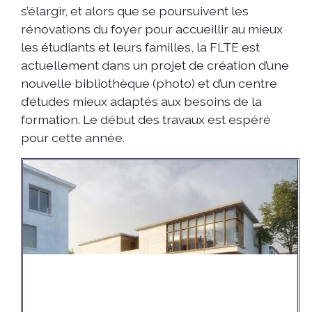
s’élargir, et alors que se poursuivent les
rénovations du foyer pour accueillir au mieux
les étudiants et leurs familles, la FLTE est
actuellement dans un projet de création d’une
nouvelle bibliothèque (photo) et d’un centre
d’études mieux adaptés aux besoins de la
formation. Le début des travaux est espéré
pour cette année.