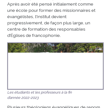
Après avoir été pensé initialement comme
une école pour former des missionnaires et
évangélistes, l’Institut devient
progressivement, de façon plus large, un
centre de formation des responsables
d’Églises de francophonie.
Les étudiants et les professeurs à la fin
d’année 2022-2023
Plusieurs théologiens évangéliques de renom