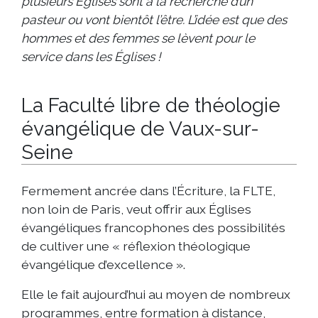
plusieurs Églises sont à la recherche d’un
pasteur ou vont bientôt l’être. L’idée est que des
hommes et des femmes se lèvent pour le
service dans les Églises !
La Faculté libre de théologie
évangélique de Vaux-sur-
Seine
Fermement ancrée dans l’Écriture, la FLTE,
non loin de Paris, veut offrir aux Églises
évangéliques francophones des possibilités
de cultiver une « réflexion théologique
évangélique d’excellence ».
Elle le fait aujourd’hui au moyen de nombreux
programmes, entre formation à distance,