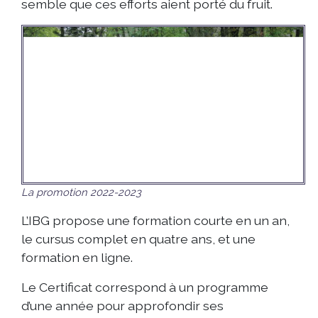
semble que ces efforts aient porté du fruit.
La promotion 2022-2023
L’IBG propose une formation courte en un an,
le cursus complet en quatre ans, et une
formation en ligne.
Le Certificat correspond à un programme
d’une année pour approfondir ses