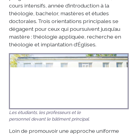
cours intensifs, année d’introduction à la
théologie, bachelor, mastères et études
doctorales. Trois orientations principales se
dégagent pour ceux qui poursuivent jusqu’au
mastère : théologie appliquée, recherche en
théologie et implantation d’Églises.
Les étudiants, les professeurs et le
personnel devant le bâtiment principal.
Loin de promouvoir une approche uniforme