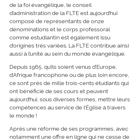
de la foi évangélique, le conseil
d’administration de la FLTE est aujourd’hui
composé de représentants de onze
dénominations et le corps professoral
comme estudiantin est également issu
d’origines très variées. La FLTE contribue ainsi
aussi à l’unité au sein du monde évangélique.
Depuis 1965, qu’ils soient venus d’Europe,
d’Afrique francophone ou de plus loin encore,
ce sont près de mille trois-cents étudiants qui
ont bénéficié de ses cours et peuvent
aujourd’hui, sous diverses formes, mettre leurs
compétences au service de l’Église à travers
le monde !
Après une réforme de ses programmes, avec
notamment une offre en ligne qui ne cesse de