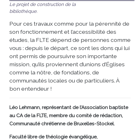
Le projet de construction de la
bibliothèque.
Pour ces travaux comme pour la pérennité de
son fonctionnement et l’accessibilité des
études, la FLTE dépend de personnes comme
vous : depuis le départ, ce sont les dons qui lui
ont permis de poursuivre son importante
mission, qu’ils proviennent d’unions d’Églises
comme la nôtre, de fondations, de
communautés locales ou de particuliers. À
bon entendeur !
Léo Lehmann, représentant de l’Association baptiste
au CA de la FLTE, membre du comité de rédaction,
Communauté chrétienne de Bruxelles-Stockel.
Faculté libre de théologie évangélique,