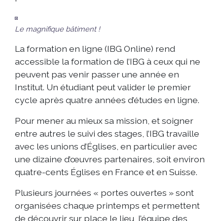
Le magnifique bâtiment !
La formation en ligne (IBG Online) rend
accessible la formation de l’IBG à ceux qui ne
peuvent pas venir passer une année en
Institut. Un étudiant peut valider le premier
cycle après quatre années d’études en ligne.
Pour mener au mieux sa mission, et soigner
entre autres le suivi des stages, l’IBG travaille
avec les unions d’Églises, en particulier avec
une dizaine d’œuvres partenaires, soit environ
quatre-cents Églises en France et en Suisse.
Plusieurs journées « portes ouvertes » sont
organisées chaque printemps et permettent
de découvrir sur place le lieu, l’équipe des