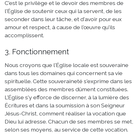
C'est le privilège et le devoir des membres de
l'Église de soutenir ceux qui la servent, de les
seconder dans leur tâche, et d'avoir pour eux
amour et respect, à cause de l'œuvre qu'ils
accomplissent.
3. Fonctionnement
Nous croyons que l'Église locale est souveraine
dans tous les domaines qui concernent sa vie
spirituelle. Cette souveraineté s'exprime dans les
assemblées des membres dûment constituées.
L'Église s'y efforce de discerner, à la lumière des
Écritures et dans la soumission à son Seigneur
Jésus-Christ, comment réaliser la vocation que
Dieu lui adresse. Chacun de ses membres se met,
selon ses moyens, au service de cette vocation.