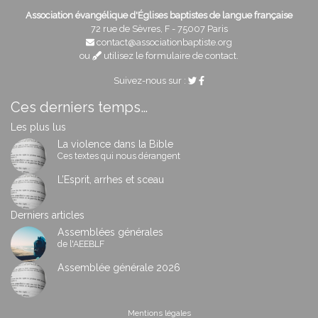
Association évangélique d'Églises baptistes de langue française
72 rue de Sèvres, F - 75007 Paris
contact@associationbaptiste.org
ou
utilisez le formulaire de contact
.
Suivez-nous sur :
Ces derniers temps…
Les plus lus
La violence dans la Bible
Ces textes qui nous dérangent
L’Esprit, arrhes et sceau
Derniers articles
Assemblées générales
de l'AEEBLF
Assemblée générale 2026
Mentions légales