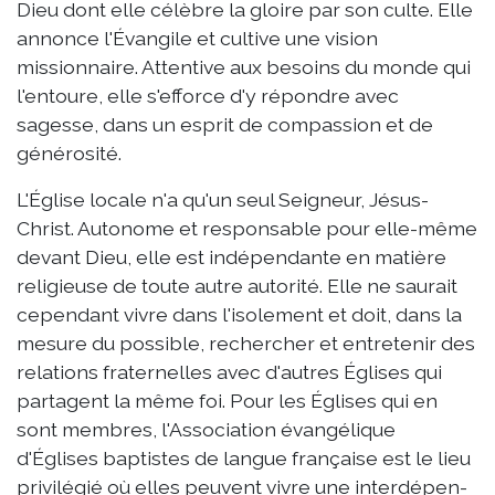
Dieu dont elle célèbre la gloire par son culte. Elle
annonce l'Évangile et cultive une vision
missionnaire. Attentive aux besoins du monde qui
l'entoure, elle s'efforce d'y répondre avec
sagesse, dans un esprit de compassion et de
générosité.
L'Église locale n'a qu'un seul Seigneur, Jésus-
Christ. Autonome et responsable pour elle-même
devant Dieu, elle est indépendante en matière
religieuse de toute autre autorité. Elle ne saurait
cependant vivre dans l'isolement et doit, dans la
mesure du possible, rechercher et entretenir des
relations fraternelles avec d'autres Églises qui
partagent la même foi. Pour les Églises qui en
sont membres, l'Association évangélique
d'Églises baptistes de langue française est le lieu
privilégié où elles peuvent vivre une interdépen-