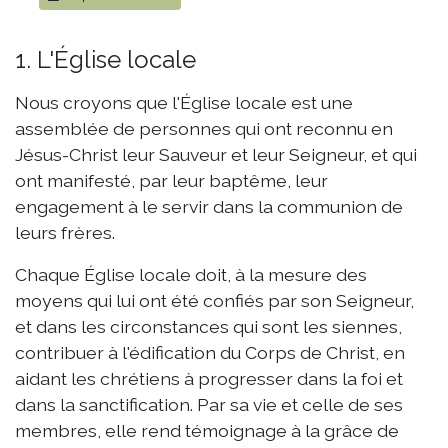
1. L'Église locale
Nous croyons que l'Église locale est une
assemblée de personnes qui ont reconnu en
Jésus-Christ leur Sauveur et leur Seigneur, et qui
ont manifesté, par leur baptême, leur
engagement à le servir dans la communion de
leurs frères.
Chaque Église locale doit, à la mesure des
moyens qui lui ont été confiés par son Seigneur,
et dans les circonstances qui sont les siennes,
contribuer à l'édification du Corps de Christ, en
aidant les chrétiens à progresser dans la foi et
dans la sanctification. Par sa vie et celle de ses
membres, elle rend témoignage à la grâce de