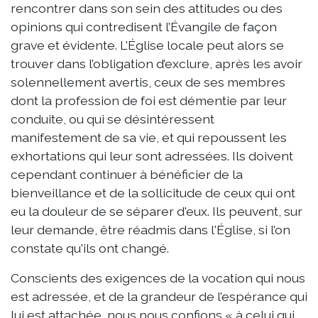
rencontrer dans son sein des attitudes ou des
opinions qui contredisent l’Évangile de façon
grave et évidente. L'Église locale peut alors se
trouver dans l’obligation d’exclure, après les avoir
solennellement avertis, ceux de ses membres
dont la profession de foi est démentie par leur
conduite, ou qui se désintéressent
manifestement de sa vie, et qui repoussent les
exhortations qui leur sont adressées. Ils doivent
cependant continuer à bénéficier de la
bienveillance et de la sollicitude de ceux qui ont
eu la douleur de se séparer d'eux. Ils peuvent, sur
leur demande, être réadmis dans l'Église, si l’on
constate qu'ils ont changé.
Conscients des exigences de la vocation qui nous
est adressée, et de la grandeur de l’espérance qui
lui est attachée, nous nous confions « à celui qui