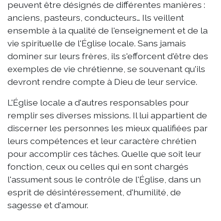
peuvent être désignés de différentes manières :
anciens, pasteurs, conducteurs… Ils veillent
ensemble à la qualité de l'enseignement et de la
vie spirituelle de l'Église locale. Sans jamais
dominer sur leurs frères, ils s'efforcent d'être des
exemples de vie chrétienne, se souvenant qu'ils
devront rendre compte à Dieu de leur service.
L'Église locale a d'autres responsables pour
remplir ses diverses missions. Il lui appartient de
discerner les personnes les mieux qualifiées par
leurs compétences et leur caractère chrétien
pour accomplir ces tâches. Quelle que soit leur
fonction, ceux ou celles qui en sont chargés
l'assument sous le contrôle de l'Église, dans un
esprit de désintéressement, d'humilité, de
sagesse et d'amour.