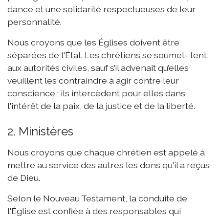
dance et une solidarité respectueuses de leur
personnalité.
Nous croyons que les Églises doivent être
séparées de l'État. Les chrétiens se soumet- tent
aux autorités civiles, sauf s’il advenait qu’elles
veuillent les contraindre à agir contre leur
conscience ; ils intercèdent pour elles dans
l'intérêt de la paix, de la justice et de la liberté.
2. Ministères
Nous croyons que chaque chrétien est appelé à
mettre au service des autres les dons qu'il a reçus
de Dieu.
Selon le Nouveau Testament, la conduite de
l'Église est confiée à des responsables qui