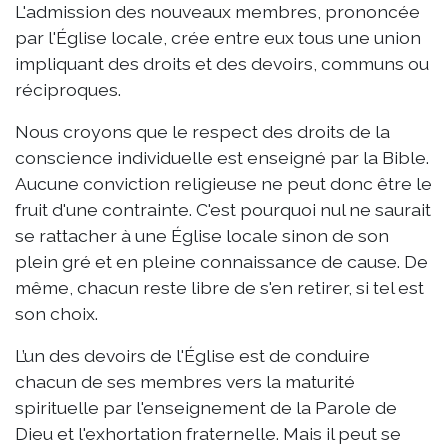
L'admission des nouveaux membres, prononcée
par l'Église locale, crée entre eux tous une union
impliquant des droits et des devoirs, communs ou
réciproques.
Nous croyons que le respect des droits de la
conscience individuelle est enseigné par la Bible.
Aucune conviction religieuse ne peut donc être le
fruit d'une contrainte. C'est pourquoi nul ne saurait
se rattacher à une Église locale sinon de son
plein gré et en pleine connaissance de cause. De
même, chacun reste libre de s'en retirer, si tel est
son choix.
L’un des devoirs de l'Église est de conduire
chacun de ses membres vers la maturité
spirituelle par l'enseignement de la Parole de
Dieu et l'exhortation fraternelle. Mais il peut se