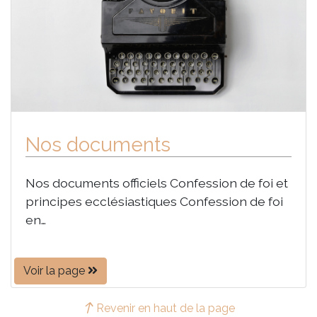
Nos documents
Nos documents officiels Confession de foi et
principes ecclésiastiques Confession de foi
en…
Voir la page
Revenir en haut de la page