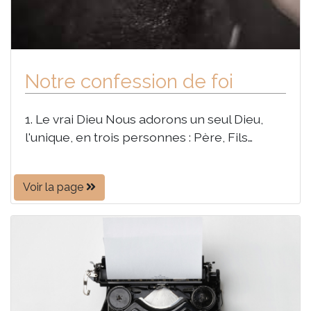
Notre confession de foi
1. Le vrai Dieu Nous adorons un seul Dieu,
l'unique, en trois personnes : Père, Fils…
Voir la page