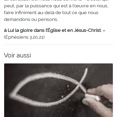
peut, par la puissance qui est à l'œuvre en nous,
faire infiniment au-delà de tout ce que nous
demandons ou pensons,
à Lui la gloire dans l’Église et en Jésus-Christ
. »
(Éphésiens 3.20,21)
Voir aussi