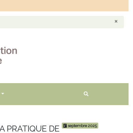
×
septembre 2025
A PRATIQUE DE