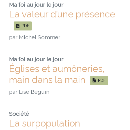
Ma foi au jour le jour
La valeur d’une présence
PDF
par Michel Sommer
Ma foi au jour le jour
Églises et aumôneries,
main dans la main
PDF
par Lise Béguin
Société
La surpopulation