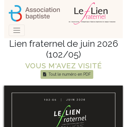
Lien fraternel de juin 2026
(102/05)
VOUS M'AVEZ VISITÉ
Tout le numéro en PDF