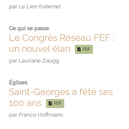
par Le Lien fraternel
Ce qui se passe
Le Congrès Réseau FEF :
un nouvel élan
PDF
par Lauriane Zaugg
Églises
Saint-Georges a fêté ses
100 ans
PDF
par Franco Hoffmann