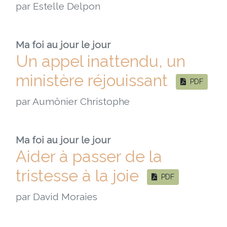
par Estelle Delpon
Ma foi au jour le jour
Un appel inattendu, un
ministère réjouissant
PDF
par Aumônier Christophe
Ma foi au jour le jour
Aider à passer de la
tristesse à la joie
PDF
par David Moraies