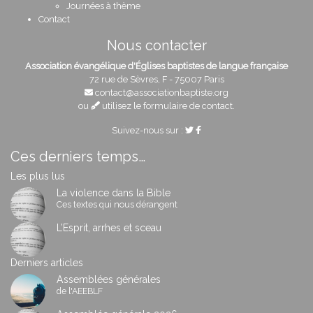
Journées à thème
Contact
Nous contacter
Association évangélique d'Églises baptistes de langue française
72 rue de Sèvres, F - 75007 Paris
contact@associationbaptiste.org
ou
utilisez le formulaire de contact
.
Suivez-nous sur :
Ces derniers temps…
Les plus lus
La violence dans la Bible
Ces textes qui nous dérangent
L’Esprit, arrhes et sceau
Derniers articles
Assemblées générales
de l'AEEBLF