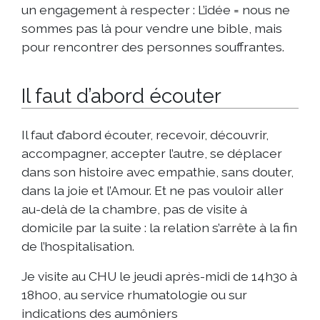
un engagement à respecter : L’idée = nous ne
sommes pas là pour vendre une bible, mais
pour rencontrer des personnes souffrantes.
Il faut d’abord écouter
Il faut d’abord écouter, recevoir, découvrir,
accompagner, accepter l’autre, se déplacer
dans son histoire avec empathie, sans douter,
dans la joie et l’Amour. Et ne pas vouloir aller
au-delà de la chambre, pas de visite à
domicile par la suite : la relation s’arrête à la fin
de l’hospitalisation.
Je visite au CHU le jeudi après-midi de 14h30 à
18h00, au service rhumatologie ou sur
indications des aumôniers