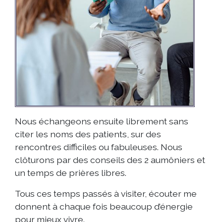
Nous échangeons ensuite librement sans
citer les noms des patients, sur des
rencontres difficiles ou fabuleuses. Nous
clôturons par des conseils des 2 aumôniers et
un temps de prières libres.
Tous ces temps passés à visiter, écouter me
donnent à chaque fois beaucoup d’énergie
pour mieux vivre.