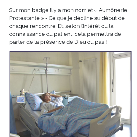
Sur mon badge il y a mon nom et « Aumônerie
Protestante » - Ce que je décline au début de
chaque rencontre. Et, selon l’intérêt ou la
connaissance du patient, cela permettra de
parler de la présence de Dieu ou pas !