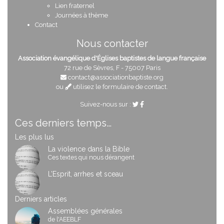
Lien fraternel
Journées à thème
Contact
Nous contacter
Association évangélique d'Églises baptistes de langue française
72 rue de Sèvres, F - 75007 Paris
contact@associationbaptiste.org
ou
utilisez le formulaire de contact
.
Suivez-nous sur :
Ces derniers temps…
Les plus lus
La violence dans la Bible
Ces textes qui nous dérangent
L’Esprit, arrhes et sceau
Derniers articles
Assemblées générales
de l'AEEBLF