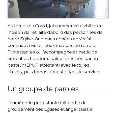
Au temps du Covid, j’ai commencé à visiter en
maison de retraite d’abord des personnes de
notre Église. Quelques années après j’ai
continué à visiter deux maisons de retraite
Protestantes où j’accompagne et participe
aux cultes hebdomadaires présidés par un
pasteur (EPUF, attestant) avec lectures,
chants, puis temps d’écoute dans le service.
Un groupe de paroles
L’aumônerie protestante fait partie du
groupement des Églises évangéliques à