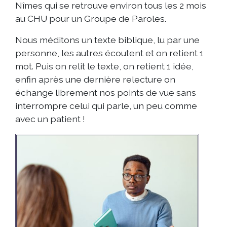
Nîmes qui se retrouve environ tous les 2 mois
au CHU pour un Groupe de Paroles.
Nous méditons un texte biblique, lu par une
personne, les autres écoutent et on retient 1
mot. Puis on relit le texte, on retient 1 idée,
enfin après une dernière relecture on
échange librement nos points de vue sans
interrompre celui qui parle, un peu comme
avec un patient !