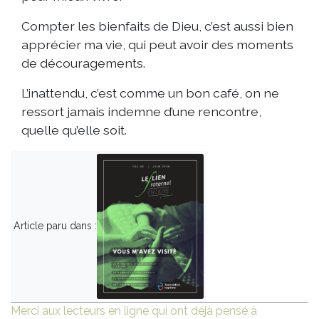
Compter les bienfaits de Dieu, c’est aussi bien
apprécier ma vie, qui peut avoir des moments
de découragements.
L’inattendu, c’est comme un bon café, on ne
ressort jamais indemne d’une rencontre,
quelle qu’elle soit.
Article paru dans :
Merci aux lecteurs en ligne qui ont déjà pensé à