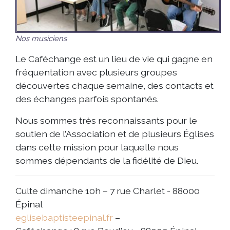
Nos musiciens
Le Caféchange est un lieu de vie qui gagne en
fréquentation avec plusieurs groupes
découvertes chaque semaine, des contacts et
des échanges parfois spontanés.
Nous sommes très reconnaissants pour le
soutien de l’Association et de plusieurs Églises
dans cette mission pour laquelle nous
sommes dépendants de la fidélité de Dieu.
Culte dimanche 10h – 7 rue Charlet - 88000
Épinal
eglisebaptisteepinal.fr
–