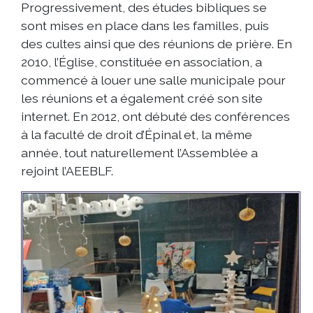
Progressivement, des études bibliques se
sont mises en place dans les familles, puis
des cultes ainsi que des réunions de prière. En
2010, l’Église, constituée en association, a
commencé à louer une salle municipale pour
les réunions et a également créé son site
internet. En 2012, ont débuté des conférences
à la faculté de droit d’Épinal et, la même
année, tout naturellement l’Assemblée a
rejoint l’AEEBLF.