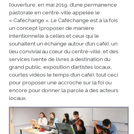
l’ouverture, en mai 2019, d’une permanence
pastorale en centre-ville appelée le
« Caféchange ». Le Caféchange est à la fois
un concept (proposer de manière
intentionnelle à celles et ceux qui le
souhaitent un échange autour d’un café), un
lieu convivial au cœur du centre-ville, et des
services (vente de livres à destination du
grand public, exposition d’artistes locaux,
courtes vidéos le temps d’un café), tout ceci
pour proposer une accroche sur la foi ou
encore pour donner la parole à des acteurs
locaux.