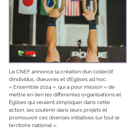
Le CNEF annonce la création d’un collectif
d’individus, d’œuvres et d’Églises ad hoc,
« Ensemble 2024 », qui a pour mission « de
mettre en lien les différentes organisations et
Églises qui veulent s’impliquer dans cette
action, les soutenir dans leurs projets et
promouvoir ces diverses initiatives sur tout le
territoire national ».