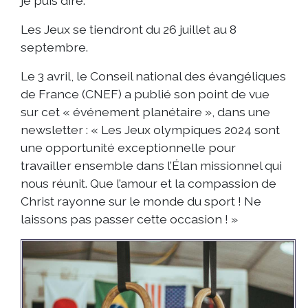
je puis dire.
Les Jeux se tiendront du 26 juillet au 8
septembre.
Le 3 avril, le Conseil national des évangéliques
de France (CNEF) a publié son point de vue
sur cet « événement planétaire », dans une
newsletter : « Les Jeux olympiques 2024 sont
une opportunité exceptionnelle pour
travailler ensemble dans l’Élan missionnel qui
nous réunit. Que l’amour et la compassion de
Christ rayonne sur le monde du sport ! Ne
laissons pas passer cette occasion ! »