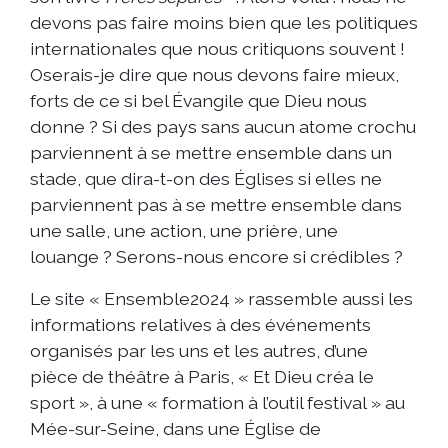
devons pas faire moins bien que les politiques
internationales que nous critiquons souvent !
Oserais-je dire que nous devons faire mieux,
forts de ce si bel Évangile que Dieu nous
donne ? Si des pays sans aucun atome crochu
parviennent à se mettre ensemble dans un
stade, que dira-t-on des Églises si elles ne
parviennent pas à se mettre ensemble dans
une salle, une action, une prière, une
louange ? Serons-nous encore si crédibles ?
Le site « Ensemble2024 » rassemble aussi les
informations relatives à des événements
organisés par les uns et les autres, d’une
pièce de théâtre à Paris, « Et Dieu créa le
sport », à une « formation à l’outil festival » au
Mée-sur-Seine, dans une Église de