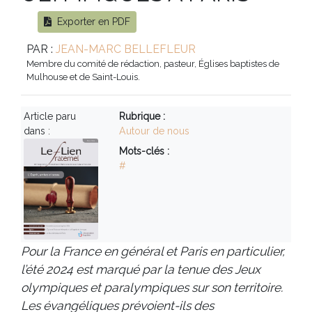
Exporter en PDF
PAR :
JEAN-MARC BELLEFLEUR
Membre du comité de rédaction, pasteur, Églises baptistes de
Mulhouse et de Saint-Louis.
Article paru
Rubrique :
dans :
Autour de nous
Mots-clés :
#
Pour la France en général et Paris en particulier,
l’été 2024 est marqué par la tenue des Jeux
olympiques et paralympiques sur son territoire.
Les évangéliques prévoient-ils des