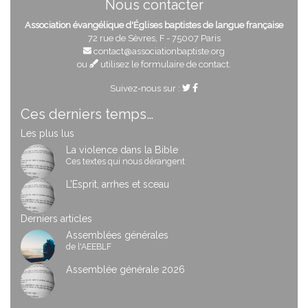
Nous contacter
Association évangélique d'Églises baptistes de langue française
72 rue de Sèvres, F - 75007 Paris
contact@associationbaptiste.org
ou
utilisez le formulaire de contact
.
Suivez-nous sur :
Ces derniers temps…
Les plus lus
La violence dans la Bible
Ces textes qui nous dérangent
L’Esprit, arrhes et sceau
Derniers articles
Assemblées générales
de l'AEEBLF
Assemblée générale 2026