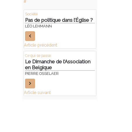
#
Société
Pas de politique dans l’Église ?
LÉO LEHMANN
Article précédent
Ce qui se passe
Le Dimanche de l’Association
en Belgique
PIERRE OSSELAER
Article suivant