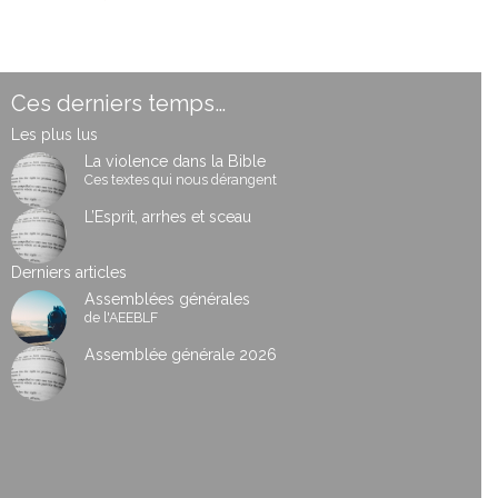
Ces derniers temps…
Les plus lus
La violence dans la Bible
Ces textes qui nous dérangent
L’Esprit, arrhes et sceau
Derniers articles
Assemblées générales
de l'AEEBLF
Assemblée générale 2026