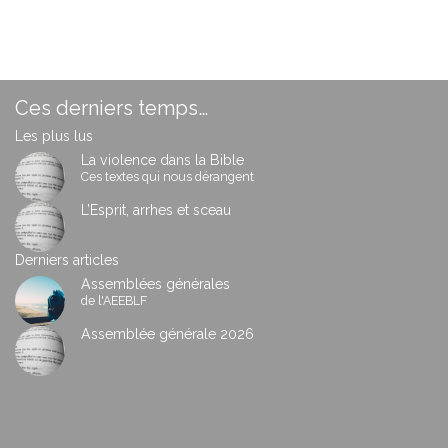
Ces derniers temps…
Les plus lus
La violence dans la Bible
Ces textes qui nous dérangent
L’Esprit, arrhes et sceau
Derniers articles
Assemblées générales
de l'AEEBLF
Assemblée générale 2026