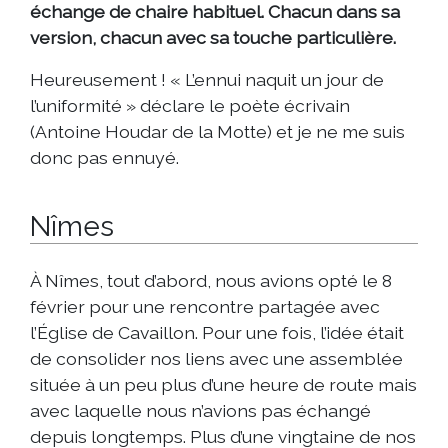
échange de chaire habituel. Chacun dans sa
version, chacun avec sa touche particulière.
Heureusement ! « L’ennui naquit un jour de
l’uniformité » déclare le poète écrivain
(Antoine Houdar de la Motte) et je ne me suis
donc pas ennuyé.
Nîmes
À Nîmes, tout d’abord, nous avions opté le 8
février pour une rencontre partagée avec
l’Église de Cavaillon. Pour une fois, l’idée était
de consolider nos liens avec une assemblée
située à un peu plus d’une heure de route mais
avec laquelle nous n’avions pas échangé
depuis longtemps. Plus d’une vingtaine de nos