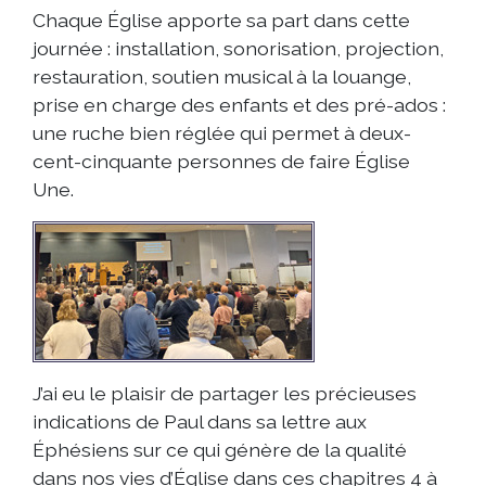
Chaque Église apporte sa part dans cette
journée : installation, sonorisation, projection,
restauration, soutien musical à la louange,
prise en charge des enfants et des pré-ados :
une ruche bien réglée qui permet à deux-
cent-cinquante personnes de faire Église
Une.
J’ai eu le plaisir de partager les précieuses
indications de Paul dans sa lettre aux
Éphésiens sur ce qui génère de la qualité
dans nos vies d’Église dans ces chapitres 4 à