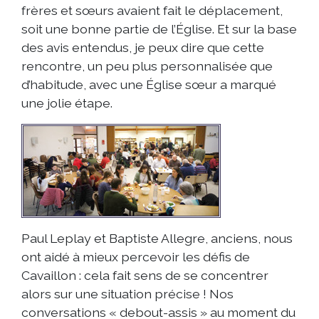
frères et sœurs avaient fait le déplacement,
soit une bonne partie de l’Église. Et sur la base
des avis entendus, je peux dire que cette
rencontre, un peu plus personnalisée que
d’habitude, avec une Église sœur a marqué
une jolie étape.
Paul Leplay et Baptiste Allegre, anciens, nous
ont aidé à mieux percevoir les défis de
Cavaillon : cela fait sens de se concentrer
alors sur une situation précise ! Nos
conversations « debout-assis » au moment du