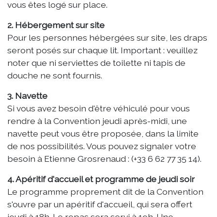
vous êtes logé sur place.
2. Hébergement sur site
Pour les personnes hébergées sur site, les draps
seront posés sur chaque lit. Important : veuillez
noter que ni serviettes de toilette ni tapis de
douche ne sont fournis.
3. Navette
Si vous avez besoin d'être véhiculé pour vous
rendre à la Convention jeudi après-midi, une
navette peut vous être proposée, dans la limite
de nos possibilités. Vous pouvez signaler votre
besoin à Etienne Grosrenaud :
(+33 6 62 77 35 14).
4. Apéritif d'accueil et programme de jeudi soir
Le programme proprement dit de la Convention
s'ouvre par un apéritif d'accueil, qui sera offert
jeudi à 18h. Le repas sera servi à 19h. Une