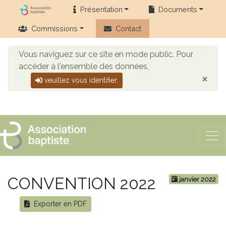
Présentation
Documents
Commissions
Contact
Vous naviguez sur ce site en mode public. Pour
accéder à l'ensemble des données,
×
veuillez vous identifier.
CONVENTION 2022
janvier 2022
Exporter en PDF