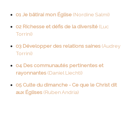
01 Je bâtirai mon Église
(Nordine Salmi)
02 Richesse et défis de la diversité
(Luc
Torrini)
03 Développer des relations saines
(Audrey
Torrini)
04 Des communautés pertinentes et
rayonnantes
(Daniel Liechti)
05 Culte du dimanche - Ce que le Christ dit
aux Églises
(Ruben Andria)