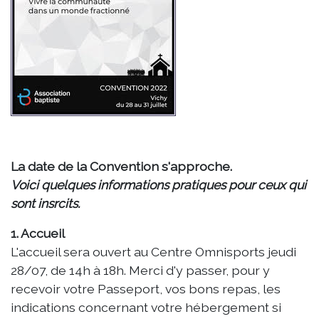
La date de la Convention s'approche.
Voici quelques informations pratiques pour ceux qui
sont insrcits.
1. Accueil
L'accueil sera ouvert au Centre Omnisports jeudi
28/07, de 14h à 18h. Merci d'y passer, pour y
recevoir votre Passeport, vos bons repas, les
indications concernant votre hébergement si