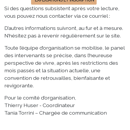
Si des questions subsistent après votre lecture,
vous pouvez nous contacter via ce courriel :
D’autres informations suivront, au fur et à mesure.
N’hésitez pas à revenir régulièrement sur le site.
Toute l’équipe d’organisation se mobilise, le panel
des intervenants se précise, dans l’heureuse
perspective de vivre, après les restrictions des
mois passés et la situation actuelle, une
convention de retrouvailles, bienfaisante et
revigorante.
Pour le comité d’organisation,
Thierry Huser - Coordinateur
Tania Torrini – Chargée de communication