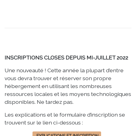
INSCRIPTIONS CLOSES DEPUIS MI-JUILLET 2022
Une nouveauté ! Cette année la plupart d’entre
vous devra trouver et réserver son propre
hébergement en utilisant les nombreuses
ressources locales et les moyens technologiques
disponibles. Ne tardez pas.
Les explications et le formulaire d’inscription se
trouvent sur le lien ci-dessous :
EXPLICATIONS ET INSCRIPTION