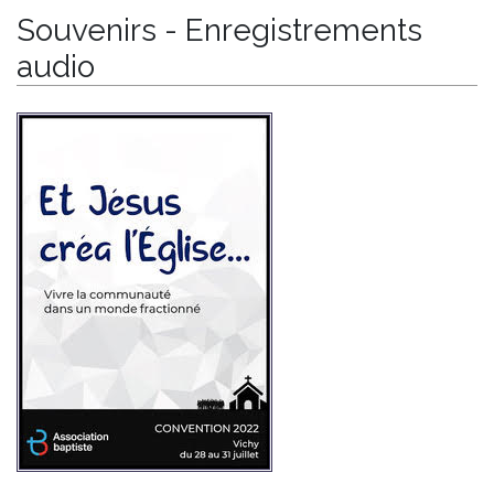
Souvenirs - Enregistrements
audio