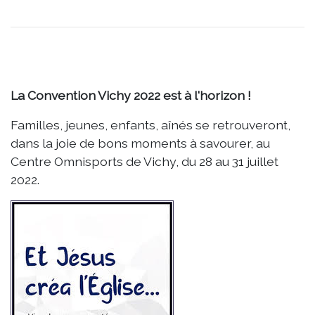
La Convention Vichy 2022 est à l'horizon !
Familles, jeunes, enfants, aînés se retrouveront,
dans la joie de bons moments à savourer, au
Centre Omnisports de Vichy, du 28 au 31 juillet
2022.