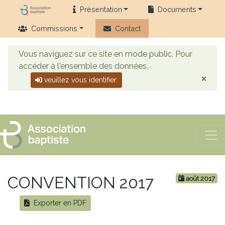
Présentation
Documents
Commissions
Contact
Vous naviguez sur ce site en mode public. Pour
accéder à l'ensemble des données,
×
veuillez vous identifier.
CONVENTION 2017
août 2017
Exporter en PDF