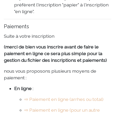
préfèrent l'inscription "papier" à l'inscription
"en ligne".
Paiements
Suite à votre inscription
(merci de bien vous inscrire avant de faire le
paiement en ligne ce sera plus simple pour la
gestion du fichier des inscriptions et paiements)
nous vous proposons plusieurs moyens de
paiement :
En ligne
:
⇨ Paiement en ligne (arrhes ou total)
⇨ Paiement en ligne (pour un autre