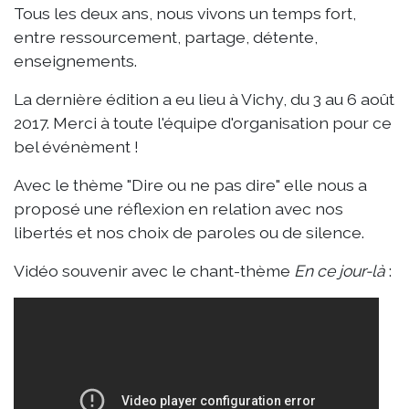
Tous les deux ans, nous vivons un temps fort,
entre ressourcement, partage, détente,
enseignements.
La dernière édition a eu lieu à Vichy, du 3 au 6 août
2017. Merci à toute l'équipe d'organisation pour ce
bel événèment !
Avec le thème "Dire ou ne pas dire" elle nous a
proposé une réflexion en relation avec nos
libertés et nos choix de paroles ou de silence.
Vidéo souvenir avec le chant-thème
En ce jour-là
: