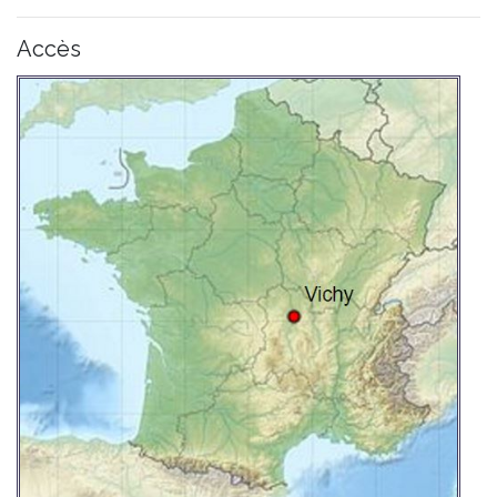
Accès