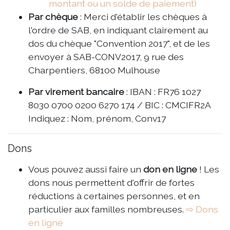
montant ou un solde de paiement)
Par chèque
: Merci d'établir les chèques à
l'ordre de SAB, en indiquant clairement au
dos du chèque "Convention 2017", et de les
envoyer à SAB-CONV2017, 9 rue des
Charpentiers, 68100 Mulhouse
Par virement bancaire
: IBAN : FR76 1027
8030 0700 0200 6270 174 / BIC : CMCIFR2A
Indiquez : Nom, prénom, Conv17
Dons
Vous pouvez aussi faire un
don en ligne
! Les
dons nous permettent d'offrir de fortes
réductions à certaines personnes, et en
particulier aux familles nombreuses.
⇨ Dons
en ligne