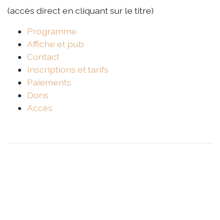
(accès direct en cliquant sur le titre)
Programme
Affiche et pub
Contact
Inscriptions et tarifs
Paiements
Dons
Accès