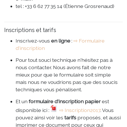
tel : +33 6 62 77 35 14 (Étienne Grosrenaud)
Inscriptions et tarifs
Inscrivez-vous
en ligne
:
⇨ Formulaire
d'inscription
Pour tout souci technique n'hésitez pas à
nous contacter. Nous avons fait de notre
mieux pour que le formulaire soit simple
mais nous ne voudrions pas que des soucis
techniques vous pénalisent.
Et un
formulaire d'inscription papier
est
disponible ici :
⇨ Inscription2017
. Vous
pouvez ainsi voir les
tarifs
proposés, et aussi
imprimer ce document pour ceux qui