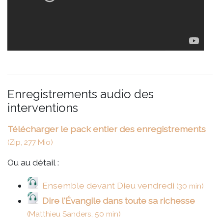
Enregistrements audio des
interventions
Télécharger le pack entier des enregistrements
(Zip, 277 Mio)
Ou au détail :
Ensemble devant Dieu vendredi
(30 min)
Dire l'Évangile dans toute sa richesse
(Matthieu Sanders, 50 min)