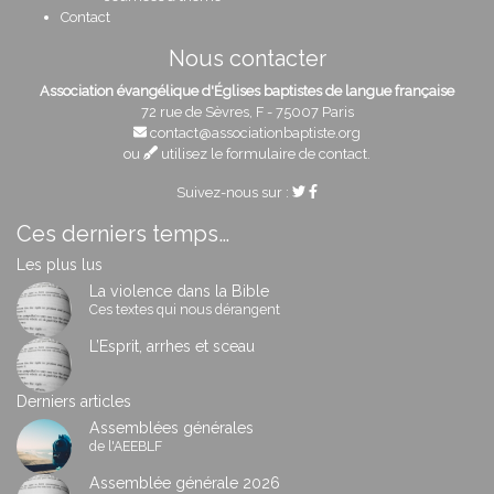
Contact
Nous contacter
Association évangélique d'Églises baptistes de langue française
72 rue de Sèvres, F - 75007 Paris
contact@associationbaptiste.org
ou
utilisez le formulaire de contact
.
Suivez-nous sur :
Ces derniers temps…
Les plus lus
La violence dans la Bible
Ces textes qui nous dérangent
L’Esprit, arrhes et sceau
Derniers articles
Assemblées générales
de l'AEEBLF
Assemblée générale 2026