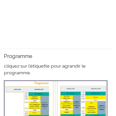
Programme
cliquez sur l'étiquette pour agrandir le
programme.