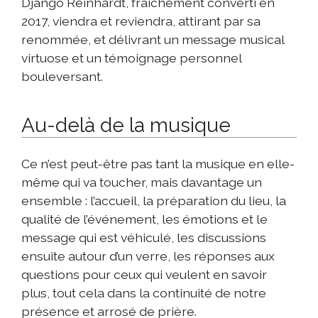
Django Reinhardt, fraîchement converti en
2017, viendra et reviendra, attirant par sa
renommée, et délivrant un message musical
virtuose et un témoignage personnel
bouleversant.
Au-delà de la musique
Ce n’est peut-être pas tant la musique en elle-
même qui va toucher, mais davantage un
ensemble : l’accueil, la préparation du lieu, la
qualité de l’événement, les émotions et le
message qui est véhiculé, les discussions
ensuite autour d’un verre, les réponses aux
questions pour ceux qui veulent en savoir
plus, tout cela dans la continuité de notre
présence et arrosé de prière.