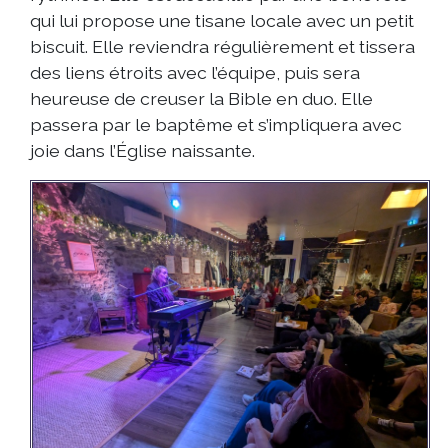
qui lui propose une tisane locale avec un petit
biscuit. Elle reviendra régulièrement et tissera
des liens étroits avec l’équipe, puis sera
heureuse de creuser la Bible en duo. Elle
passera par le baptême et s’impliquera avec
joie dans l’Église naissante.