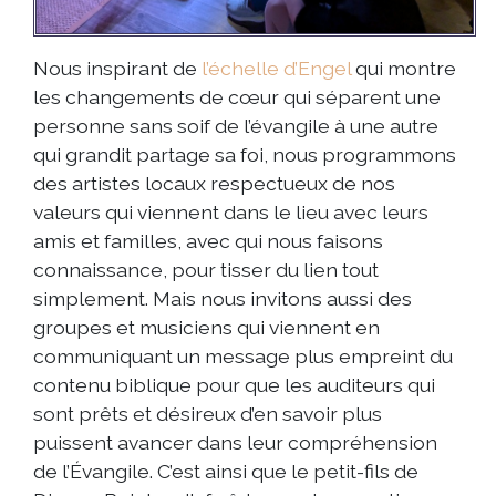
Nous inspirant de
l’échelle d’Engel
qui montre
les changements de cœur qui séparent une
personne sans soif de l’évangile à une autre
qui grandit partage sa foi, nous programmons
des artistes locaux respectueux de nos
valeurs qui viennent dans le lieu avec leurs
amis et familles, avec qui nous faisons
connaissance, pour tisser du lien tout
simplement. Mais nous invitons aussi des
groupes et musiciens qui viennent en
communiquant un message plus empreint du
contenu biblique pour que les auditeurs qui
sont prêts et désireux d’en savoir plus
puissent avancer dans leur compréhension
de l’Évangile. C’est ainsi que le petit-fils de