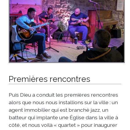
Premières rencontres
Puis Dieu a conduit les premières rencontres
alors que nous nous installions sur la ville : un
agent immobilier qui est branché jazz, un
batteur qui implante une Église dans la ville à
côté, et nous voilà « quartet » pour inaugurer