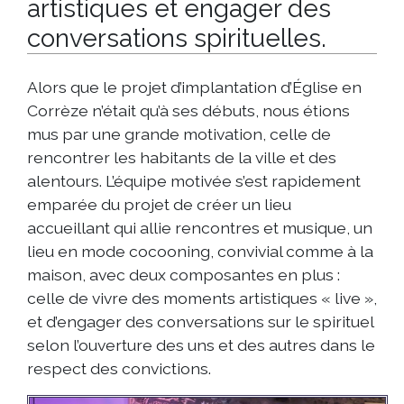
artistiques et engager des
conversations spirituelles.
Alors que le projet d’implantation d’Église en
Corrèze n’était qu’à ses débuts, nous étions
mus par une grande motivation, celle de
rencontrer les habitants de la ville et des
alentours. L’équipe motivée s’est rapidement
emparée du projet de créer un lieu
accueillant qui allie rencontres et musique, un
lieu en mode cocooning, convivial comme à la
maison, avec deux composantes en plus :
celle de vivre des moments artistiques « live »,
et d’engager des conversations sur le spirituel
selon l’ouverture des uns et des autres dans le
respect des convictions.