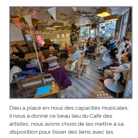
Dieu a placé en nous des capacités musicales,
il nous a donné ce beau lieu du Café des
artistes, nous avons choisi de les mettre à sa
disposition pour tisser des liens avec les