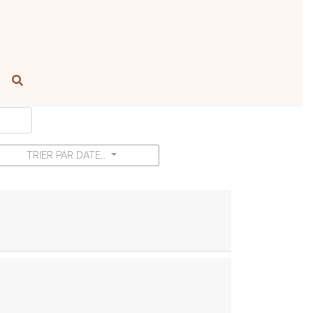
TRIER PAR DATE…