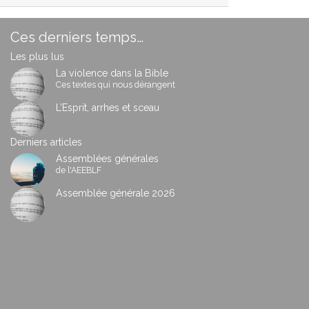
Ces derniers temps…
Les plus lus
La violence dans la Bible
Ces textes qui nous dérangent
L’Esprit, arrhes et sceau
Derniers articles
Assemblées générales
de l'AEEBLF
Assemblée générale 2026