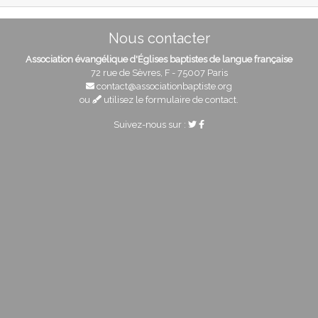
Nous contacter
Association évangélique d'Églises baptistes de langue française
72 rue de Sèvres, F - 75007 Paris
contact@associationbaptiste.org
ou
utilisez le formulaire de contact
.
Suivez-nous sur :